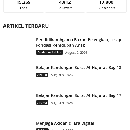
15,269
4,812
17,800
Fans
Followers
Subscribers
ARTIKEL TERBARU
Pendidikan Agama Bukan Pelengkap, tetapi
Fondasi Kehidupan Anak
Adab dan Akhlak
August 9, 2026
Belajar Kandungan Surat Al-Hujurat Bag.18
Artikel
August 9, 2026
Belajar Kandungan Surat Al-Hujurat Bag.17
Artikel
August 4, 2026
Menjaga Akidah di Era Digital