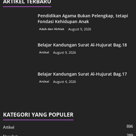
ARTIKEL TERBARU
Pendidikan Agama Bukan Pelengkap, tetapi
Fondasi Kehidupan Anak
Adab dan Akhlak
August 9, 2026
Belajar Kandungan Surat Al-Hujurat Bag.18
Artikel
August 9, 2026
Belajar Kandungan Surat Al-Hujurat Bag.17
Artikel
August 4, 2026
KATEGORI YANG POPULER
896
Artikel
289