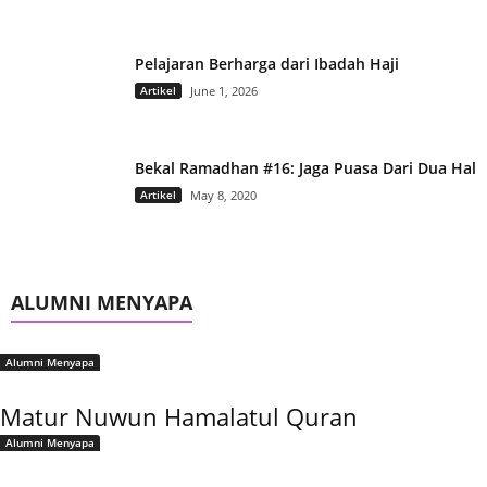
Pelajaran Berharga dari Ibadah Haji
Artikel
June 1, 2026
Bekal Ramadhan #16: Jaga Puasa Dari Dua Hal
Artikel
May 8, 2020
ALUMNI MENYAPA
Alumni Menyapa
Matur Nuwun Hamalatul Quran
Alumni Menyapa