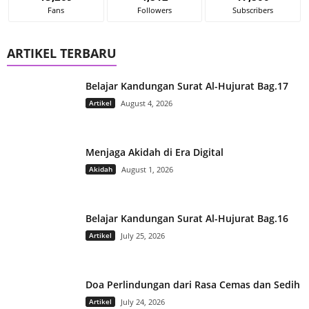
Fans
Followers
Subscribers
ARTIKEL TERBARU
Belajar Kandungan Surat Al-Hujurat Bag.17
Artikel
August 4, 2026
Menjaga Akidah di Era Digital
Akidah
August 1, 2026
Belajar Kandungan Surat Al-Hujurat Bag.16
Artikel
July 25, 2026
Doa Perlindungan dari Rasa Cemas dan Sedih
Artikel
July 24, 2026