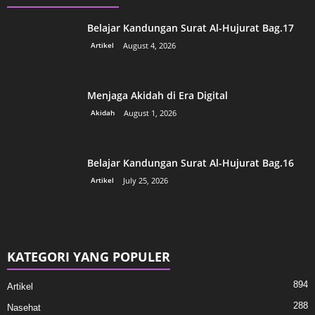
Belajar Kandungan Surat Al-Hujurat Bag.17
Artikel
August 4, 2026
Menjaga Akidah di Era Digital
Akidah
August 1, 2026
Belajar Kandungan Surat Al-Hujurat Bag.16
Artikel
July 25, 2026
KATEGORI YANG POPULER
894
Artikel
288
Nasehat