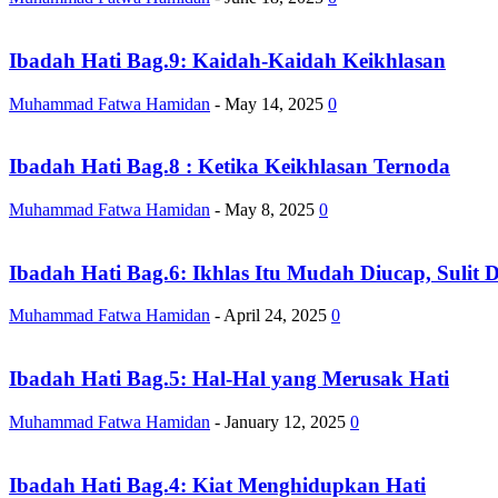
Ibadah Hati Bag.9: Kaidah-Kaidah Keikhlasan
Muhammad Fatwa Hamidan
-
May 14, 2025
0
Ibadah Hati Bag.8 : Ketika Keikhlasan Ternoda
Muhammad Fatwa Hamidan
-
May 8, 2025
0
Ibadah Hati Bag.6: Ikhlas Itu Mudah Diucap, Sulit
Muhammad Fatwa Hamidan
-
April 24, 2025
0
Ibadah Hati Bag.5: Hal-Hal yang Merusak Hati
Muhammad Fatwa Hamidan
-
January 12, 2025
0
Ibadah Hati Bag.4: Kiat Menghidupkan Hati