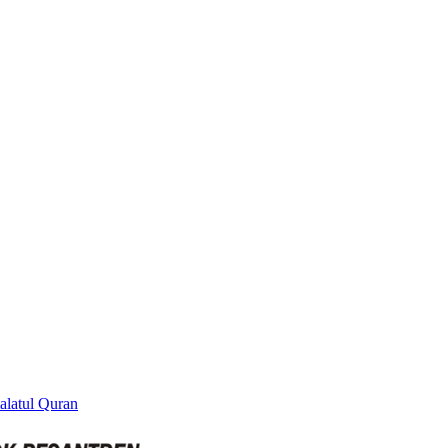
alatul Quran