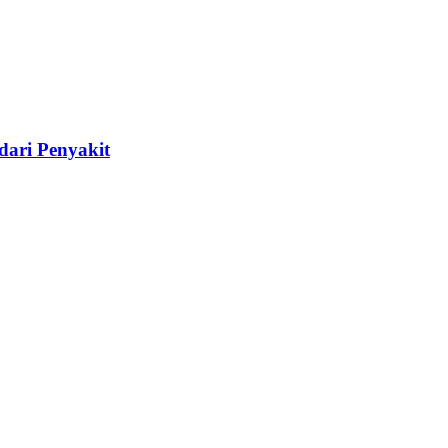
dari Penyakit