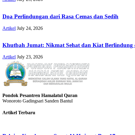
Doa Perlindungan dari Rasa Cemas dan Sedih
Artikel
July 24, 2026
Khutbah Jumat: Nikmat Sehat dan Kiat Berlindung 
Artikel
July 23, 2026
Pondok Pesantren Hamalatul Quran
Wonoroto Gadingsari Sanden Bantul
Artikel Terbaru