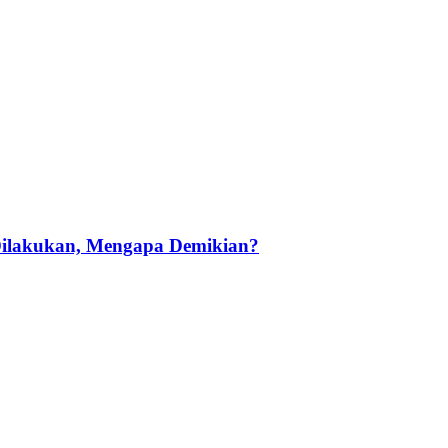
 Dilakukan, Mengapa Demikian?