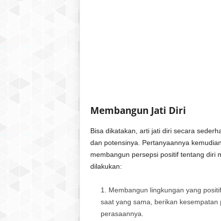
Membangun Jati Diri
Bisa dikatakan, arti jati diri secara sede
dan potensinya. Pertanyaannya kemudian
membangun persepsi positif tentang diri 
dilakukan:
Membangun lingkungan yang positif
saat yang sama, berikan kesempatan
perasaannya.