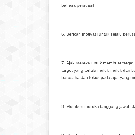
bahasa persuasif,
Berikan motivasi untuk selalu berus
Ajak mereka untuk membuat target
target yang terlalu muluk-muluk dan 
berusaha dan fokus pada apa yang m
Memberi mereka tanggung jawab da