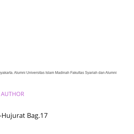
akarta. Alumni Universitas Islam Madinah Fakultas Syariah dan Alumni
 AUTHOR
-Hujurat Bag.17