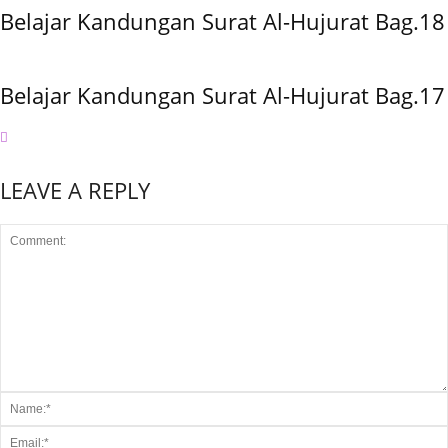
Belajar Kandungan Surat Al-Hujurat Bag.18
Belajar Kandungan Surat Al-Hujurat Bag.17
LEAVE A REPLY