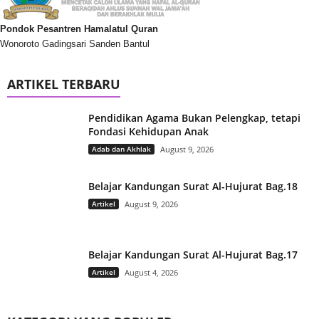
Pondok Pesantren Hamalatul Quran
Wonoroto Gadingsari Sanden Bantul
ARTIKEL TERBARU
Pendidikan Agama Bukan Pelengkap, tetapi
Fondasi Kehidupan Anak
Adab dan Akhlak
August 9, 2026
Belajar Kandungan Surat Al-Hujurat Bag.18
Artikel
August 9, 2026
Belajar Kandungan Surat Al-Hujurat Bag.17
Artikel
August 4, 2026