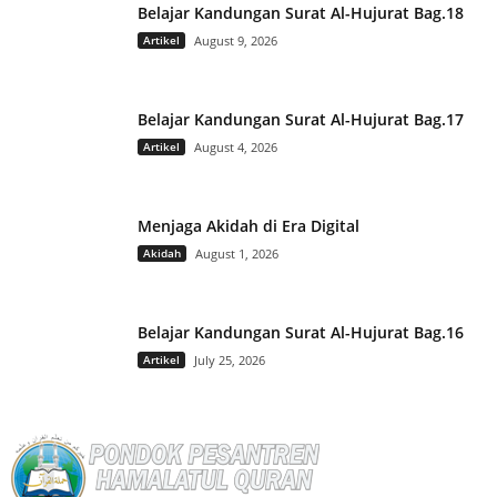
Belajar Kandungan Surat Al-Hujurat Bag.18
Artikel
August 9, 2026
Belajar Kandungan Surat Al-Hujurat Bag.17
Artikel
August 4, 2026
Menjaga Akidah di Era Digital
Akidah
August 1, 2026
Belajar Kandungan Surat Al-Hujurat Bag.16
Artikel
July 25, 2026