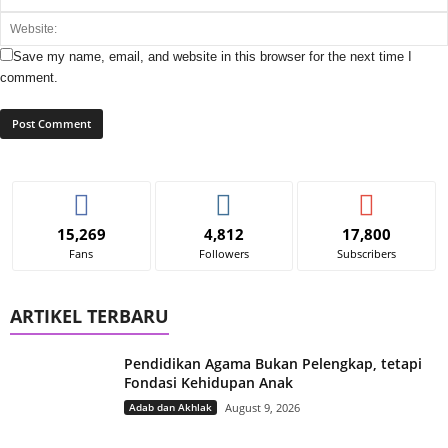
Save my name, email, and website in this browser for the next time I
comment.
15,269
4,812
17,800
Fans
Followers
Subscribers
ARTIKEL TERBARU
Pendidikan Agama Bukan Pelengkap, tetapi
Fondasi Kehidupan Anak
Adab dan Akhlak
August 9, 2026