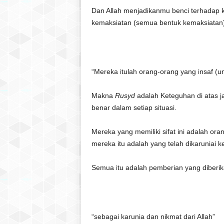
Dan Allah menjadikanmu benci terhadap k
kemaksiatan (semua bentuk kemaksiatan
“Mereka itulah orang-orang yang insaf (un
Makna
Rusyd
adalah Keteguhan di atas ja
benar dalam setiap situasi.
Mereka yang memiliki sifat ini adalah o
mereka itu adalah yang telah dikaruniai 
Semua itu adalah pemberian yang diberika
“sebagai karunia dan nikmat dari Allah”