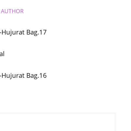
 AUTHOR
-Hujurat Bag.17
al
-Hujurat Bag.16