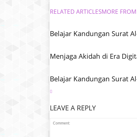
RELATED ARTICLES
MORE FROM
Belajar Kandungan Surat Al
Menjaga Akidah di Era Digit
Belajar Kandungan Surat Al
LEAVE A REPLY