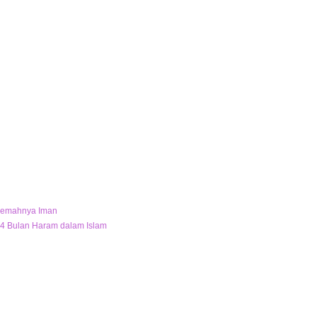
 Lemahnya Iman
 4 Bulan Haram dalam Islam