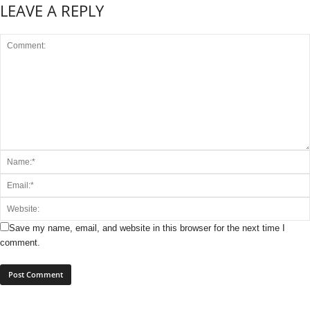
LEAVE A REPLY
Save my name, email, and website in this browser for the next time I
comment.