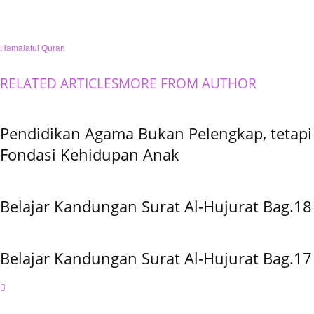
Hamalatul Quran
RELATED ARTICLES
MORE FROM AUTHOR
Pendidikan Agama Bukan Pelengkap, tetapi
Fondasi Kehidupan Anak
Belajar Kandungan Surat Al-Hujurat Bag.18
Belajar Kandungan Surat Al-Hujurat Bag.17