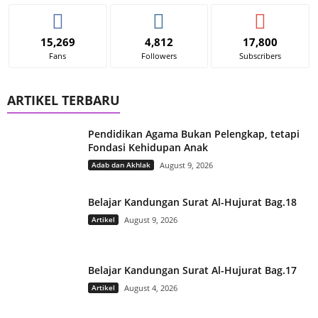
15,269
4,812
17,800
Fans
Followers
Subscribers
ARTIKEL TERBARU
Pendidikan Agama Bukan Pelengkap, tetapi
Fondasi Kehidupan Anak
Adab dan Akhlak
August 9, 2026
Belajar Kandungan Surat Al-Hujurat Bag.18
Artikel
August 9, 2026
Belajar Kandungan Surat Al-Hujurat Bag.17
Artikel
August 4, 2026