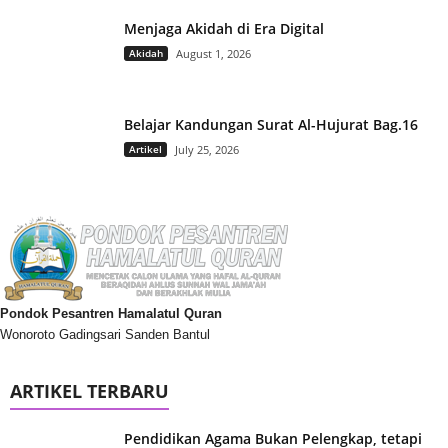
Menjaga Akidah di Era Digital
Akidah
August 1, 2026
Belajar Kandungan Surat Al-Hujurat Bag.16
Artikel
July 25, 2026
Pondok Pesantren Hamalatul Quran
Wonoroto Gadingsari Sanden Bantul
ARTIKEL TERBARU
Pendidikan Agama Bukan Pelengkap, tetapi