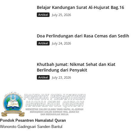
Belajar Kandungan Surat Al-Hujurat Bag.16
Artikel
July 25, 2026
Doa Perlindungan dari Rasa Cemas dan Sedih
Artikel
July 24, 2026
Khutbah Jumat: Nikmat Sehat dan Kiat
Berlindung dari Penyakit
Artikel
July 23, 2026
Pondok Pesantren Hamalatul Quran
Wonoroto Gadingsari Sanden Bantul