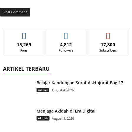
15,269
4,812
17,800
Fans
Followers
Subscribers
ARTIKEL TERBARU
Belajar Kandungan Surat Al-Hujurat Bag.17
Artikel
August 4, 2026
Menjaga Akidah di Era Digital
Akidah
August 1, 2026