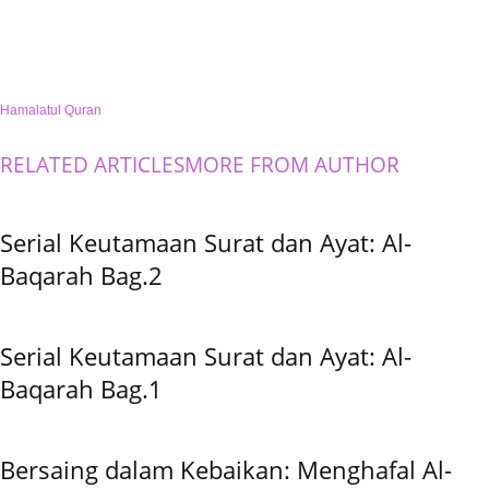
Hamalatul Quran
RELATED ARTICLES
MORE FROM AUTHOR
Serial Keutamaan Surat dan Ayat: Al-
Baqarah Bag.2
Serial Keutamaan Surat dan Ayat: Al-
Baqarah Bag.1
Bersaing dalam Kebaikan: Menghafal Al-