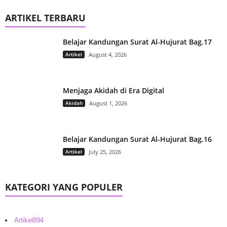
ARTIKEL TERBARU
Belajar Kandungan Surat Al-Hujurat Bag.17
Artikel
August 4, 2026
Menjaga Akidah di Era Digital
Akidah
August 1, 2026
Belajar Kandungan Surat Al-Hujurat Bag.16
Artikel
July 25, 2026
KATEGORI YANG POPULER
Artikel
894