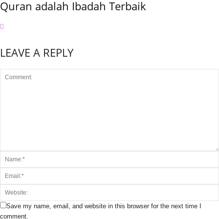
Quran adalah Ibadah Terbaik
LEAVE A REPLY
Save my name, email, and website in this browser for the next time I
comment.