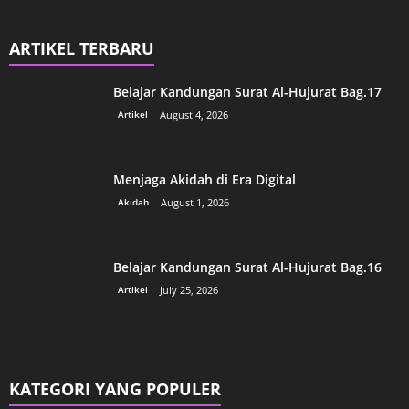
ARTIKEL TERBARU
Belajar Kandungan Surat Al-Hujurat Bag.17
Artikel
August 4, 2026
Menjaga Akidah di Era Digital
Akidah
August 1, 2026
Belajar Kandungan Surat Al-Hujurat Bag.16
Artikel
July 25, 2026
KATEGORI YANG POPULER