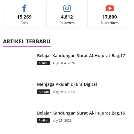
15,269
4,812
17,800
Fans
Followers
Subscribers
ARTIKEL TERBARU
Belajar Kandungan Surat Al-Hujurat Bag.17
Artikel
August 4, 2026
Menjaga Akidah di Era Digital
Akidah
August 1, 2026
Belajar Kandungan Surat Al-Hujurat Bag.16
Artikel
July 25, 2026