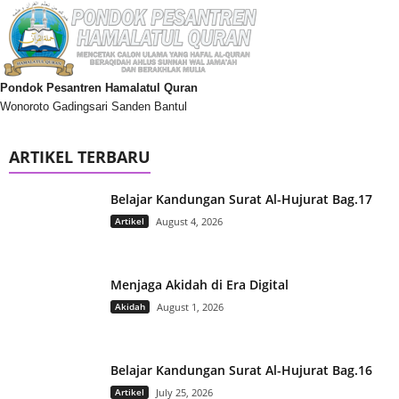
Pondok Pesantren Hamalatul Quran
Wonoroto Gadingsari Sanden Bantul
ARTIKEL TERBARU
Belajar Kandungan Surat Al-Hujurat Bag.17
Artikel
August 4, 2026
Menjaga Akidah di Era Digital
Akidah
August 1, 2026
Belajar Kandungan Surat Al-Hujurat Bag.16
Artikel
July 25, 2026