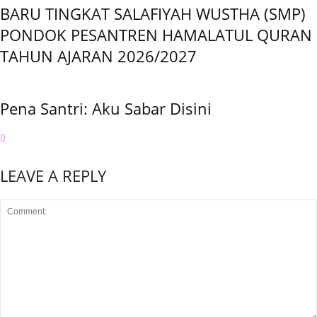
BARU TINGKAT SALAFIYAH WUSTHA (SMP)
PONDOK PESANTREN HAMALATUL QURAN
TAHUN AJARAN 2026/2027
Pena Santri: Aku Sabar Disini
LEAVE A REPLY