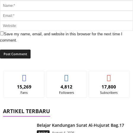
Save my name, email, and website in this browser for the next time I
comment.
15,269
4,812
17,800
Fans
Followers
Subscribers
ARTIKEL TERBARU
Belajar Kandungan Surat Al-Hujurat Bag.17
Artikel
August 4, 2026