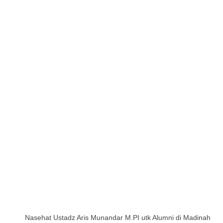
Nasehat Ustadz Aris Munandar M.PI utk Alumni di Madinah