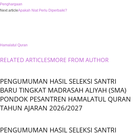
Penghargaan
Next article
Apakah Niat Perlu Diperbaiki?
Hamalatul Quran
RELATED ARTICLES
MORE FROM AUTHOR
PENGUMUMAN HASIL SELEKSI SANTRI
BARU TINGKAT MADRASAH ALIYAH (SMA)
PONDOK PESANTREN HAMALATUL QURAN
TAHUN AJARAN 2026/2027
PENGUMUMAN HASIL SELEKSI SANTRI