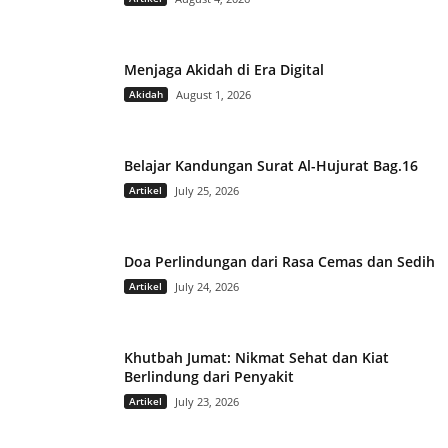
Menjaga Akidah di Era Digital
Akidah
August 1, 2026
Belajar Kandungan Surat Al-Hujurat Bag.16
Artikel
July 25, 2026
Doa Perlindungan dari Rasa Cemas dan Sedih
Artikel
July 24, 2026
Khutbah Jumat: Nikmat Sehat dan Kiat
Berlindung dari Penyakit
Artikel
July 23, 2026