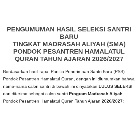
PENGUMUMAN HASIL SELEKSI SANTRI
BARU
TINGKAT MADRASAH ALIYAH (SMA)
PONDOK PESANTREN HAMALATUL
QURAN TAHUN AJARAN 2026/2027
Berdasarkan hasil rapat Panitia Penerimaan Santri Baru (PSB)
Pondok Pesantren Hamalatul Quran, dengan ini diumumkan bahwa
nama-nama calon santri di bawah ini dinyatakan
LULUS SELEKSI
dan diterima sebagai calon santri
Program Madrasah Aliyah
Pondok Pesantren Hamalatul Quran Tahun Ajaran
2026/2027
: