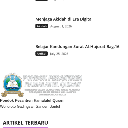
Menjaga Akidah di Era Digital
Akidah
August 1, 2026
Belajar Kandungan Surat Al-Hujurat Bag.16
Artikel
July 25, 2026
Pondok Pesantren Hamalatul Quran
Wonoroto Gadingsari Sanden Bantul
ARTIKEL TERBARU