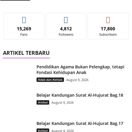
15,269
4,812
17,800
Fans
Followers
Subscribers
ARTIKEL TERBARU
Pendidikan Agama Bukan Pelengkap, tetapi
Fondasi Kehidupan Anak
Adab dan Akhlak
August 9, 2026
Belajar Kandungan Surat Al-Hujurat Bag.18
Artikel
August 9, 2026
Belajar Kandungan Surat Al-Hujurat Bag.17
Artikel
August 4, 2026