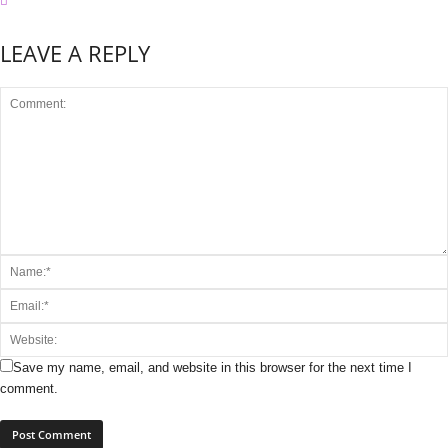
LEAVE A REPLY
Save my name, email, and website in this browser for the next time I
comment.