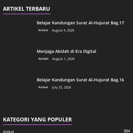
ARTIKEL TERBARU
Belajar Kandungan Surat Al-Hujurat Bag.17
Artikel
August 4, 2026
Menjaga Akidah di Era Digital
Akidah
August 1, 2026
Belajar Kandungan Surat Al-Hujurat Bag.16
Artikel
July 25, 2026
KATEGORI YANG POPULER
894
Artikel