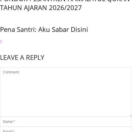
TAHUN AJARAN 2026/2027
Pena Santri: Aku Sabar Disini
LEAVE A REPLY