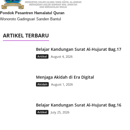
Pondok Pesantren Hamalatul Quran
Wonoroto Gadingsari Sanden Bantul
ARTIKEL TERBARU
Belajar Kandungan Surat Al-Hujurat Bag.17
Artikel
August 4, 2026
Menjaga Akidah di Era Digital
Akidah
August 1, 2026
Belajar Kandungan Surat Al-Hujurat Bag.16
Artikel
July 25, 2026