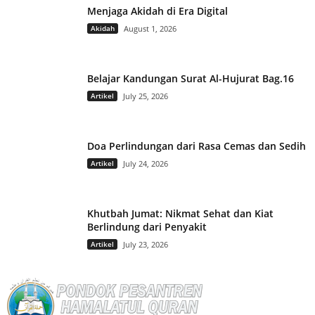
Menjaga Akidah di Era Digital
Akidah
August 1, 2026
Belajar Kandungan Surat Al-Hujurat Bag.16
Artikel
July 25, 2026
Doa Perlindungan dari Rasa Cemas dan Sedih
Artikel
July 24, 2026
Khutbah Jumat: Nikmat Sehat dan Kiat
Berlindung dari Penyakit
Artikel
July 23, 2026