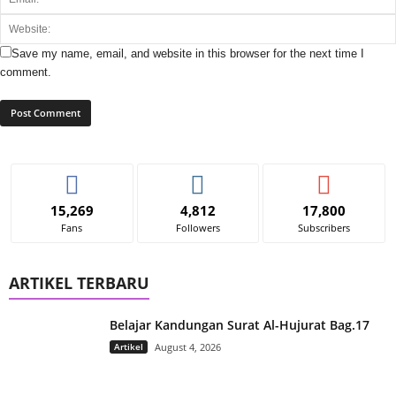
Save my name, email, and website in this browser for the next time I
comment.
15,269
4,812
17,800
Fans
Followers
Subscribers
ARTIKEL TERBARU
Belajar Kandungan Surat Al-Hujurat Bag.17
Artikel
August 4, 2026