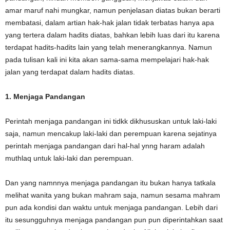
amar maruf nahi mungkar, namun penjelasan diatas bukan berarti
membatasi, dalam artian hak-hak jalan tidak terbatas hanya apa
yang tertera dalam hadits diatas, bahkan lebih luas dari itu karena
terdapat hadits-hadits lain yang telah menerangkannya. Namun
pada tulisan kali ini kita akan sama-sama mempelajari hak-hak
jalan yang terdapat dalam hadits diatas.
1. Menjaga Pandangan
Perintah menjaga pandangan ini tidkk dikhususkan untuk laki-laki
saja, namun mencakup laki-laki dan perempuan karena sejatinya
perintah menjaga pandangan dari hal-hal ynng haram adalah
muthlaq untuk laki-laki dan perempuan.
Dan yang namnnya menjaga pandangan itu bukan hanya tatkala
melihat wanita yang bukan mahram saja, namun sesama mahram
pun ada kondisi dan waktu untuk menjaga pandangan. Lebih dari
itu sesungguhnya menjaga pandangan pun pun diperintahkan saat