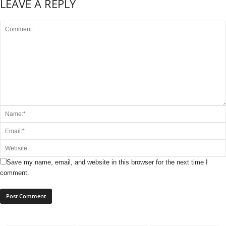
LEAVE A REPLY
Save my name, email, and website in this browser for the next time I
comment.