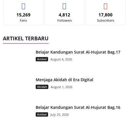
15,269
4,812
17,800
Fans
Followers
Subscribers
ARTIKEL TERBARU
Belajar Kandungan Surat Al-Hujurat Bag.17
Artikel
August 4, 2026
Menjaga Akidah di Era Digital
Akidah
August 1, 2026
Belajar Kandungan Surat Al-Hujurat Bag.16
Artikel
July 25, 2026