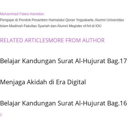
Muhammad Fatwa Hamidan
Pengajar di Pondok Pesantren Hamalatul Quran Yogyakarta. Alumni Universitas
Islam Madinah Fakultas Syariah dan Alumni Megister of Art di IOU
RELATED ARTICLES
MORE FROM AUTHOR
Belajar Kandungan Surat Al-Hujurat Bag.17
Menjaga Akidah di Era Digital
Belajar Kandungan Surat Al-Hujurat Bag.16