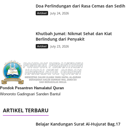
Doa Perlindungan dari Rasa Cemas dan Sedih
Artikel
July 24, 2026
Khutbah Jumat: Nikmat Sehat dan Kiat
Berlindung dari Penyakit
Artikel
July 23, 2026
Pondok Pesantren Hamalatul Quran
Wonoroto Gadingsari Sanden Bantul
ARTIKEL TERBARU
Belajar Kandungan Surat Al-Hujurat Bag.17