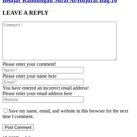
Belajar Kandungan Surat Al-Hujurat Bag.16
LEAVE A REPLY
Please enter your comment!
Please enter your name here
You have entered an incorrect email address!
Please enter your email address here
Save my name, email, and website in this browser for the next
time I comment.