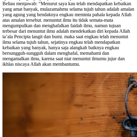
Beliau menjawab: “Menurut saya kau telah mendapatkan kebaikan
yang amat banyak, mulazamahmu selama tujuh tahun adalah amalan
yang agung yang hendaknya engkau meminta pahala kepada Allah
atas amalan tersebut. menuntut ilmu itu tidak semata-mata
mengumpulkan dan menghafalkan faidah ilmu, namun tujuan
terbesar dari menuntut ilmu adalah mendekatkan diri kepada Allah
ta’ala Pencipta langit dan bumi. maka saat engkau telah menuntut
ilmu selama tujuh tahun, sejatinya engkau telah mendapatkan
kebaikan yang banyak, hanya saja alangkah baiknya engkau
bersungguh-sungguh dalam menghafal, memahami dan
mengamalkan ilmu, karena saat niat menuntut ilmumu jujur dan
ikhlas niscaya Allah akan membantumu.