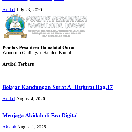
Artikel
July 23, 2026
Pondok Pesantren Hamalatul Quran
Wonoroto Gadingsari Sanden Bantul
Artikel Terbaru
Belajar Kandungan Surat Al-Hujurat Bag.17
Artikel
August 4, 2026
Menjaga Akidah di Era Digital
Akidah
August 1, 2026