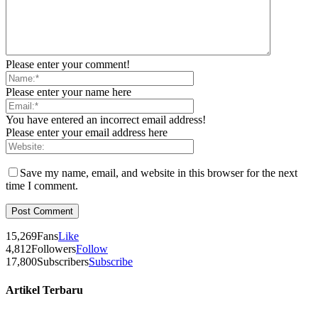
Please enter your comment!
Please enter your name here
You have entered an incorrect email address!
Please enter your email address here
Save my name, email, and website in this browser for the next
time I comment.
15,269
Fans
Like
4,812
Followers
Follow
17,800
Subscribers
Subscribe
Artikel Terbaru