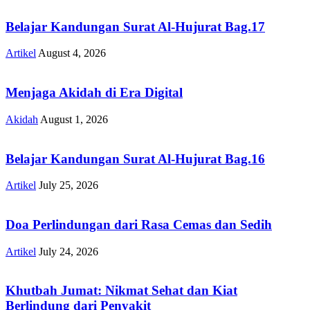
Belajar Kandungan Surat Al-Hujurat Bag.17
Artikel
August 4, 2026
Menjaga Akidah di Era Digital
Akidah
August 1, 2026
Belajar Kandungan Surat Al-Hujurat Bag.16
Artikel
July 25, 2026
Doa Perlindungan dari Rasa Cemas dan Sedih
Artikel
July 24, 2026
Khutbah Jumat: Nikmat Sehat dan Kiat
Berlindung dari Penyakit