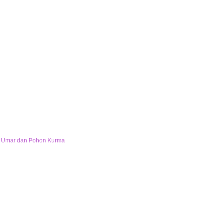
bnu Umar dan Pohon Kurma