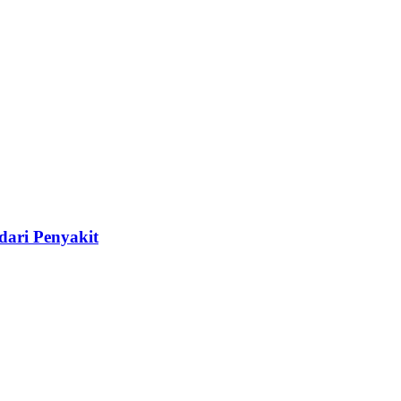
dari Penyakit