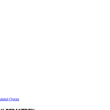
alatul Quran