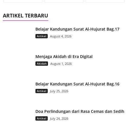
ARTIKEL TERBARU
Belajar Kandungan Surat Al-Hujurat Bag.17
Artikel
August 4, 2026
Menjaga Akidah di Era Digital
Akidah
August 1, 2026
Belajar Kandungan Surat Al-Hujurat Bag.16
Artikel
July 25, 2026
Doa Perlindungan dari Rasa Cemas dan Sedih
Artikel
July 24, 2026