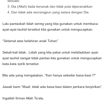
sesuatu
Dia (Allah) tiada beranak dan tidak pula diperanakkan
Dan tidak ada seorangpun yang setara dengan Dia
Lalu pantaskah lidah sering yang kita gunakan untuk membaca
ayat-ayat tauhid tersebut kita gunakan untuk mengucapkan:
“Selamat atas kelahiran anak Tuhan”
Sekali-kali tidak.. Lidah yang kita pakai untuk melafadzkan ayat-
ayat tauhid sangat tidak pantas kita gunakan untuk mengucapkan
kata-kata syirik tersebut.
Bila ada yang mengatakan, “Kan hanya sekedar basa-basi.!?”
Jawab kami “Maaf, tidak ada basa-basi dalam perkara kesyirikan”.
Ingatlah firman Allah Ta’ala,