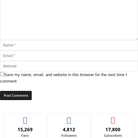
Save my name, email, and website in this browser for the next time I
comment.
15,269
4,812
17,800
Fans
Followers
Subscribers