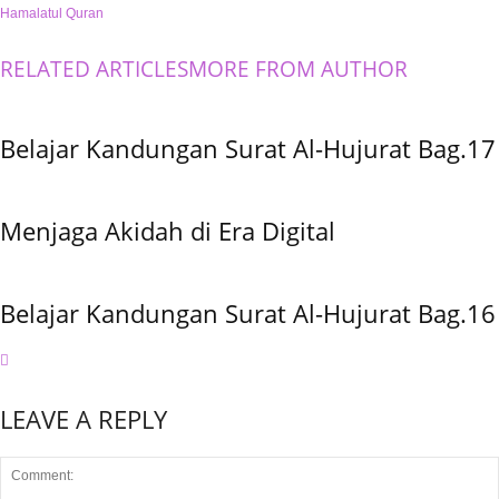
Hamalatul Quran
RELATED ARTICLES
MORE FROM AUTHOR
Belajar Kandungan Surat Al-Hujurat Bag.17
Menjaga Akidah di Era Digital
Belajar Kandungan Surat Al-Hujurat Bag.16
LEAVE A REPLY