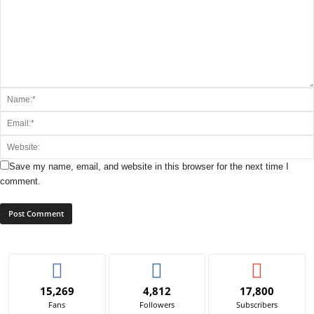
Save my name, email, and website in this browser for the next time I
comment.
15,269
4,812
17,800
Fans
Followers
Subscribers