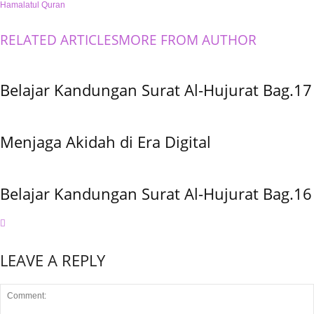
Hamalatul Quran
RELATED ARTICLES
MORE FROM AUTHOR
Belajar Kandungan Surat Al-Hujurat Bag.17
Menjaga Akidah di Era Digital
Belajar Kandungan Surat Al-Hujurat Bag.16
LEAVE A REPLY