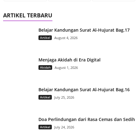
ARTIKEL TERBARU
Belajar Kandungan Surat Al-Hujurat Bag.17
Artikel
August 4, 2026
Menjaga Akidah di Era Digital
Akidah
August 1, 2026
Belajar Kandungan Surat Al-Hujurat Bag.16
Artikel
July 25, 2026
Doa Perlindungan dari Rasa Cemas dan Sedih
Artikel
July 24, 2026