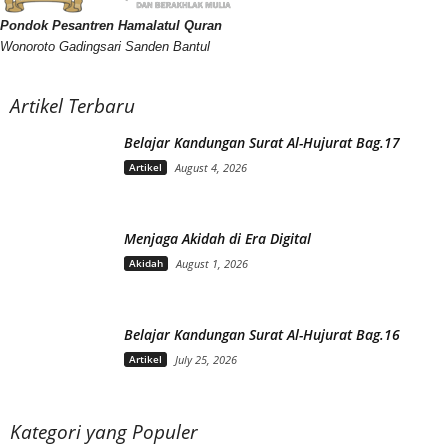
Pondok Pesantren Hamalatul Quran
Wonoroto Gadingsari Sanden Bantul
Artikel Terbaru
Belajar Kandungan Surat Al-Hujurat Bag.17
Artikel
August 4, 2026
Menjaga Akidah di Era Digital
Akidah
August 1, 2026
Belajar Kandungan Surat Al-Hujurat Bag.16
Artikel
July 25, 2026
Kategori yang Populer