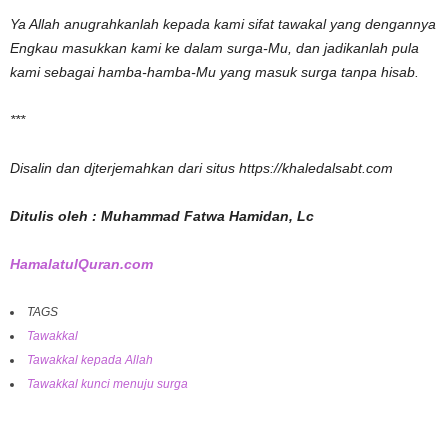
Ya Allah anugrahkanlah kepada kami sifat tawakal yang dengannya
Engkau masukkan kami ke dalam surga-Mu, dan jadikanlah pula
kami sebagai hamba-hamba-Mu yang masuk surga tanpa hisab.
***
Disalin dan djterjemahkan dari situs https://khaledalsabt.com
Ditulis oleh : Muhammad Fatwa Hamidan, Lc
HamalatulQuran.com
TAGS
Tawakkal
Tawakkal kepada Allah
Tawakkal kunci menuju surga