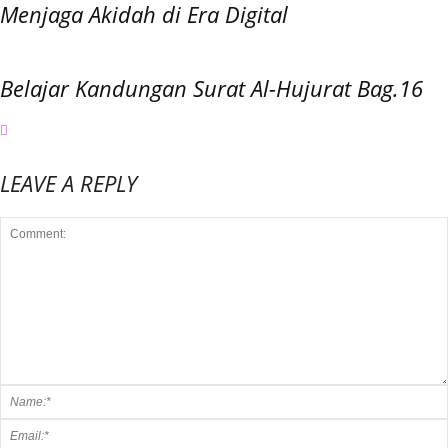
Menjaga Akidah di Era Digital
Belajar Kandungan Surat Al-Hujurat Bag.16
LEAVE A REPLY