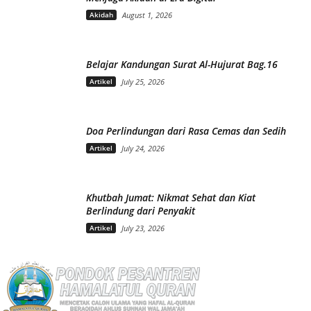
Akidah
August 1, 2026
Belajar Kandungan Surat Al-Hujurat Bag.16
Artikel
July 25, 2026
Doa Perlindungan dari Rasa Cemas dan Sedih
Artikel
July 24, 2026
Khutbah Jumat: Nikmat Sehat dan Kiat
Berlindung dari Penyakit
Artikel
July 23, 2026