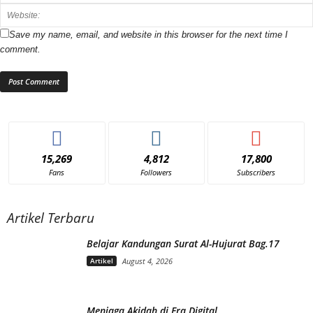
Save my name, email, and website in this browser for the next time I
comment.
15,269
4,812
17,800
Fans
Followers
Subscribers
Artikel Terbaru
Belajar Kandungan Surat Al-Hujurat Bag.17
Artikel
August 4, 2026
Menjaga Akidah di Era Digital