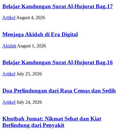
Belajar Kandungan Surat Al-Hujurat Bag.17
Artikel
August 4, 2026
Menjaga Akidah di Era Digital
Akidah
August 1, 2026
Belajar Kandungan Surat Al-Hujurat Bag.16
Artikel
July 25, 2026
Doa Perlindungan dari Rasa Cemas dan Sedih
Artikel
July 24, 2026
Khutbah Jumat: Nikmat Sehat dan Kiat
Berlindung dari Penyakit