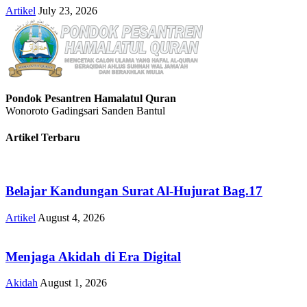
Artikel
July 23, 2026
Pondok Pesantren Hamalatul Quran
Wonoroto Gadingsari Sanden Bantul
Artikel Terbaru
Belajar Kandungan Surat Al-Hujurat Bag.17
Artikel
August 4, 2026
Menjaga Akidah di Era Digital
Akidah
August 1, 2026