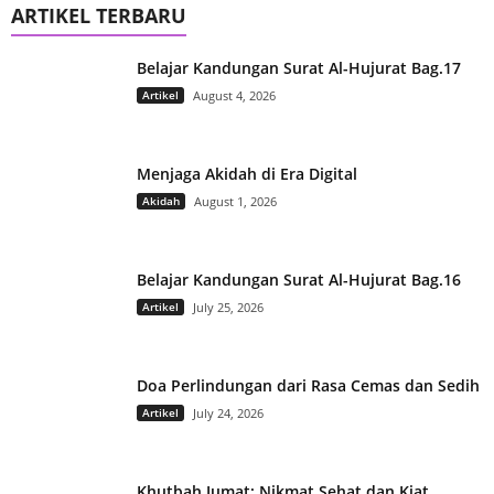
ARTIKEL TERBARU
Belajar Kandungan Surat Al-Hujurat Bag.17
Artikel
August 4, 2026
Menjaga Akidah di Era Digital
Akidah
August 1, 2026
Belajar Kandungan Surat Al-Hujurat Bag.16
Artikel
July 25, 2026
Doa Perlindungan dari Rasa Cemas dan Sedih
Artikel
July 24, 2026
Khutbah Jumat: Nikmat Sehat dan Kiat