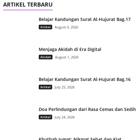
ARTIKEL TERBARU
Belajar Kandungan Surat Al-Hujurat Bag.17
Artikel
August 4, 2026
Menjaga Akidah di Era Digital
Akidah
August 1, 2026
Belajar Kandungan Surat Al-Hujurat Bag.16
Artikel
July 25, 2026
Doa Perlindungan dari Rasa Cemas dan Sedih
Artikel
July 24, 2026
Khutbah Jumat: Nikmat Sehat dan Kiat