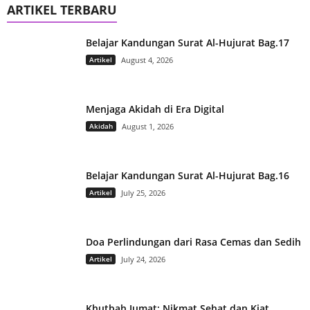
ARTIKEL TERBARU
Belajar Kandungan Surat Al-Hujurat Bag.17
Artikel
August 4, 2026
Menjaga Akidah di Era Digital
Akidah
August 1, 2026
Belajar Kandungan Surat Al-Hujurat Bag.16
Artikel
July 25, 2026
Doa Perlindungan dari Rasa Cemas dan Sedih
Artikel
July 24, 2026
Khutbah Jumat: Nikmat Sehat dan Kiat