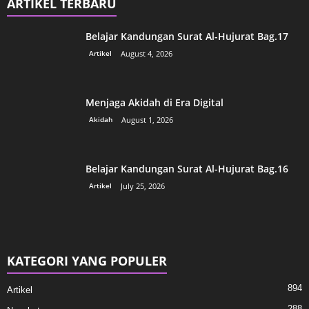
ARTIKEL TERBARU
Belajar Kandungan Surat Al-Hujurat Bag.17
Artikel
August 4, 2026
Menjaga Akidah di Era Digital
Akidah
August 1, 2026
Belajar Kandungan Surat Al-Hujurat Bag.16
Artikel
July 25, 2026
KATEGORI YANG POPULER
894
Artikel
288