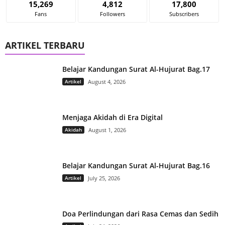
15,269
4,812
17,800
Fans
Followers
Subscribers
ARTIKEL TERBARU
Belajar Kandungan Surat Al-Hujurat Bag.17
Artikel
August 4, 2026
Menjaga Akidah di Era Digital
Akidah
August 1, 2026
Belajar Kandungan Surat Al-Hujurat Bag.16
Artikel
July 25, 2026
Doa Perlindungan dari Rasa Cemas dan Sedih