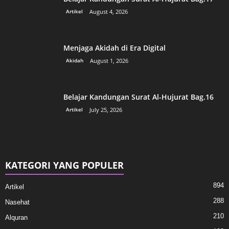
Artikel
August 4, 2026
Menjaga Akidah di Era Digital
Akidah
August 1, 2026
Belajar Kandungan Surat Al-Hujurat Bag.16
Artikel
July 25, 2026
KATEGORI YANG POPULER
894
Artikel
288
Nasehat
210
Alquran