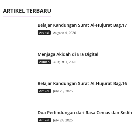
ARTIKEL TERBARU
Belajar Kandungan Surat Al-Hujurat Bag.17
Artikel
August 4, 2026
Menjaga Akidah di Era Digital
Akidah
August 1, 2026
Belajar Kandungan Surat Al-Hujurat Bag.16
Artikel
July 25, 2026
Doa Perlindungan dari Rasa Cemas dan Sedih
Artikel
July 24, 2026