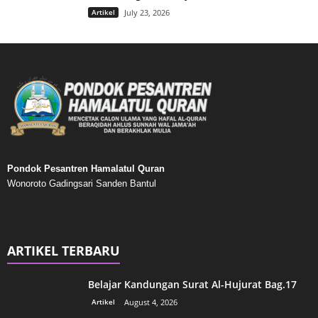
Artikel
July 23, 2026
Pondok Pesantren Hamalatul Quran
Wonoroto Gadingsari Sanden Bantul
ARTIKEL TERBARU
Belajar Kandungan Surat Al-Hujurat Bag.17
Artikel
August 4, 2026