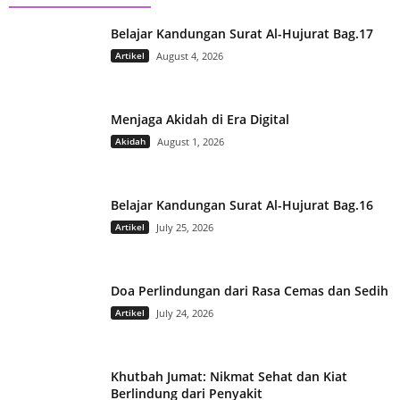
Belajar Kandungan Surat Al-Hujurat Bag.17
Artikel
August 4, 2026
Menjaga Akidah di Era Digital
Akidah
August 1, 2026
Belajar Kandungan Surat Al-Hujurat Bag.16
Artikel
July 25, 2026
Doa Perlindungan dari Rasa Cemas dan Sedih
Artikel
July 24, 2026
Khutbah Jumat: Nikmat Sehat dan Kiat
Berlindung dari Penyakit