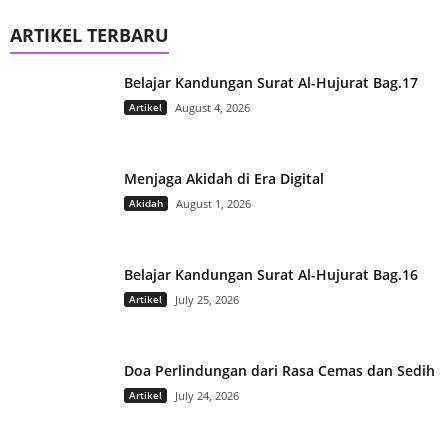
ARTIKEL TERBARU
Belajar Kandungan Surat Al-Hujurat Bag.17
Artikel
August 4, 2026
Menjaga Akidah di Era Digital
Akidah
August 1, 2026
Belajar Kandungan Surat Al-Hujurat Bag.16
Artikel
July 25, 2026
Doa Perlindungan dari Rasa Cemas dan Sedih
Artikel
July 24, 2026