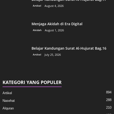
Artikel
August 4, 2026
Menjaga Akidah di Era Digital
Akidah
August 1, 2026
Belajar Kandungan Surat Al-Hujurat Bag.16
Artikel
July 25, 2026
KATEGORI YANG POPULER
894
Artikel
288
Nasehat
210
Alquran