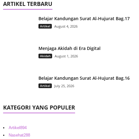
ARTIKEL TERBARU
Belajar Kandungan Surat Al-Hujurat Bag.17
Artikel
August 4, 2026
Menjaga Akidah di Era Digital
Akidah
August 1, 2026
Belajar Kandungan Surat Al-Hujurat Bag.16
Artikel
July 25, 2026
KATEGORI YANG POPULER
Artikel
894
Nasehat
288