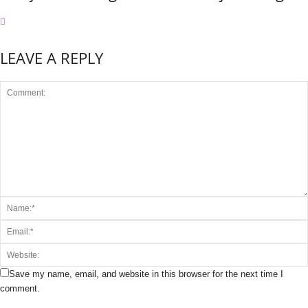
LEAVE A REPLY
Save my name, email, and website in this browser for the next time I
comment.