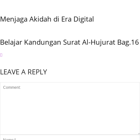
Menjaga Akidah di Era Digital
Belajar Kandungan Surat Al-Hujurat Bag.16
LEAVE A REPLY