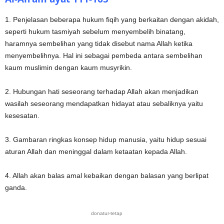
1. Penjelasan beberapa hukum fiqih yang berkaitan dengan akidah,
seperti hukum tasmiyah sebelum menyembelih binatang,
haramnya sembelihan yang tidak disebut nama Allah ketika
menyembelihnya. Hal ini sebagai pembeda antara sembelihan
kaum muslimin dengan kaum musyrikin.
2. Hubungan hati seseorang terhadap Allah akan menjadikan
wasilah seseorang mendapatkan hidayat atau sebaliknya yaitu
kesesatan.
3. Gambaran ringkas konsep hidup manusia, yaitu hidup sesuai
aturan Allah dan meninggal dalam ketaatan kepada Allah.
4. Allah akan balas amal kebaikan dengan balasan yang berlipat
ganda.
donatur-tetap