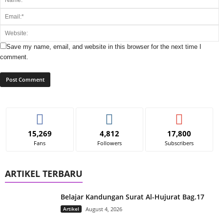
Save my name, email, and website in this browser for the next time I
comment.
15,269
4,812
17,800
Fans
Followers
Subscribers
ARTIKEL TERBARU
Belajar Kandungan Surat Al-Hujurat Bag.17
Artikel
August 4, 2026