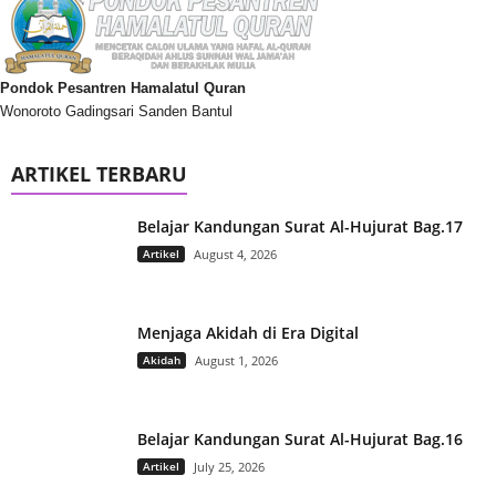
Pondok Pesantren Hamalatul Quran
Wonoroto Gadingsari Sanden Bantul
ARTIKEL TERBARU
Belajar Kandungan Surat Al-Hujurat Bag.17
Artikel
August 4, 2026
Menjaga Akidah di Era Digital
Akidah
August 1, 2026
Belajar Kandungan Surat Al-Hujurat Bag.16
Artikel
July 25, 2026