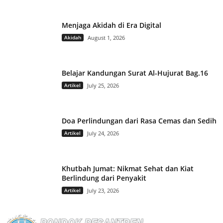
Menjaga Akidah di Era Digital
Akidah
August 1, 2026
Belajar Kandungan Surat Al-Hujurat Bag.16
Artikel
July 25, 2026
Doa Perlindungan dari Rasa Cemas dan Sedih
Artikel
July 24, 2026
Khutbah Jumat: Nikmat Sehat dan Kiat
Berlindung dari Penyakit
Artikel
July 23, 2026