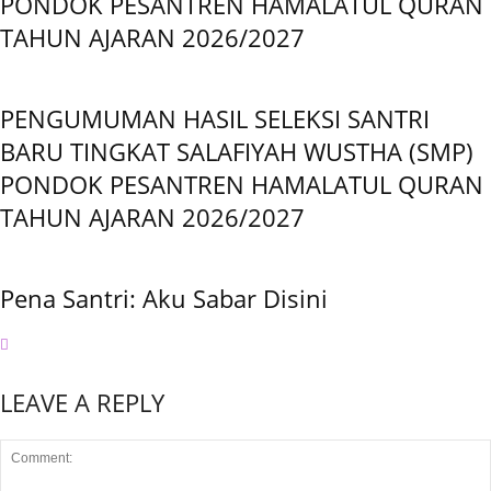
PONDOK PESANTREN HAMALATUL QURAN
TAHUN AJARAN 2026/2027
PENGUMUMAN HASIL SELEKSI SANTRI
BARU TINGKAT SALAFIYAH WUSTHA (SMP)
PONDOK PESANTREN HAMALATUL QURAN
TAHUN AJARAN 2026/2027
Pena Santri: Aku Sabar Disini
LEAVE A REPLY