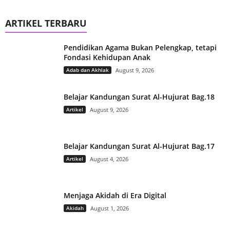
ARTIKEL TERBARU
Pendidikan Agama Bukan Pelengkap, tetapi
Fondasi Kehidupan Anak
Adab dan Akhlak
August 9, 2026
Belajar Kandungan Surat Al-Hujurat Bag.18
Artikel
August 9, 2026
Belajar Kandungan Surat Al-Hujurat Bag.17
Artikel
August 4, 2026
Menjaga Akidah di Era Digital
Akidah
August 1, 2026