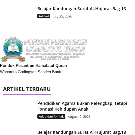
Belajar Kandungan Surat Al-Hujurat Bag.16
Artikel
July 25, 2026
Pondok Pesantren Hamalatul Quran
Wonoroto Gadingsari Sanden Bantul
ARTIKEL TERBARU
Pendidikan Agama Bukan Pelengkap, tetapi
Fondasi Kehidupan Anak
Adab dan Akhlak
August 9, 2026
Belajar Kandungan Surat Al-Hujurat Bag.18