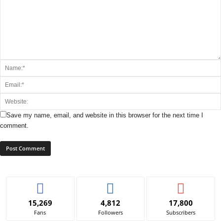
Save my name, email, and website in this browser for the next time I
comment.
15,269
4,812
17,800
Fans
Followers
Subscribers