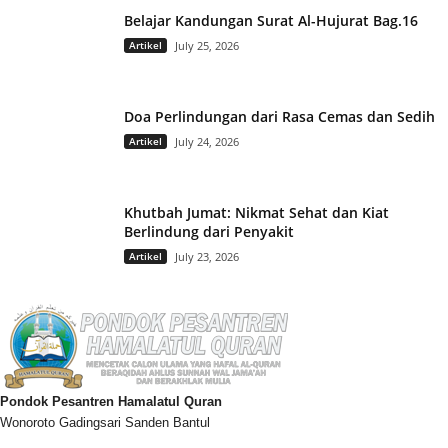
Belajar Kandungan Surat Al-Hujurat Bag.16
Artikel
July 25, 2026
Doa Perlindungan dari Rasa Cemas dan Sedih
Artikel
July 24, 2026
Khutbah Jumat: Nikmat Sehat dan Kiat
Berlindung dari Penyakit
Artikel
July 23, 2026
Pondok Pesantren Hamalatul Quran
Wonoroto Gadingsari Sanden Bantul