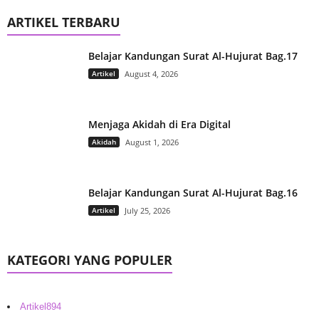
ARTIKEL TERBARU
Belajar Kandungan Surat Al-Hujurat Bag.17
Artikel
August 4, 2026
Menjaga Akidah di Era Digital
Akidah
August 1, 2026
Belajar Kandungan Surat Al-Hujurat Bag.16
Artikel
July 25, 2026
KATEGORI YANG POPULER
Artikel
894