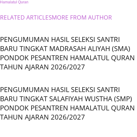
Hamalatul Quran
RELATED ARTICLES
MORE FROM AUTHOR
PENGUMUMAN HASIL SELEKSI SANTRI
BARU TINGKAT MADRASAH ALIYAH (SMA)
PONDOK PESANTREN HAMALATUL QURAN
TAHUN AJARAN 2026/2027
PENGUMUMAN HASIL SELEKSI SANTRI
BARU TINGKAT SALAFIYAH WUSTHA (SMP)
PONDOK PESANTREN HAMALATUL QURAN
TAHUN AJARAN 2026/2027