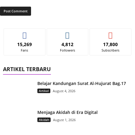
15,269
4,812
17,800
Fans
Followers
Subscribers
ARTIKEL TERBARU
Belajar Kandungan Surat Al-Hujurat Bag.17
Artikel
August 4, 2026
Menjaga Akidah di Era Digital
Akidah
August 1, 2026