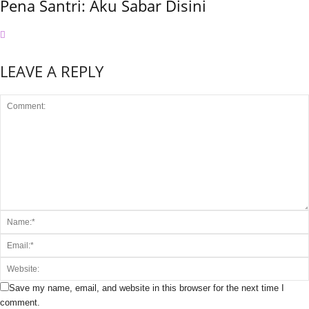
Pena Santri: Aku Sabar Disini
LEAVE A REPLY
Save my name, email, and website in this browser for the next time I
comment.