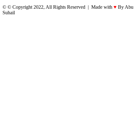
© © Copyright 2022, All Rights Reserved | Made with
♥
By Abu
Suhail