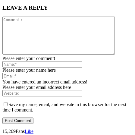
LEAVE A REPLY
Please enter your comment!
Please enter your name here
You have entered an incorrect email address!
Please enter your email address here
Save my name, email, and website in this browser for the next
time I comment.
15,269
Fans
Like