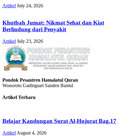
Artikel
July 24, 2026
Khutbah Jumat: Nikmat Sehat dan Kiat
Berlindung dari Penyakit
Artikel
July 23, 2026
Pondok Pesantren Hamalatul Quran
Wonoroto Gadingsari Sanden Bantul
Artikel Terbaru
Belajar Kandungan Surat Al-Hujurat Bag.17
Artikel
August 4, 2026