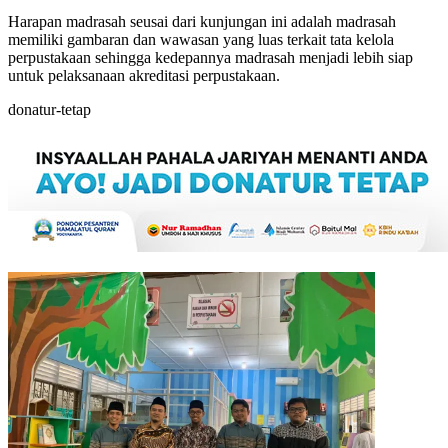
Harapan madrasah seusai dari kunjungan ini adalah madrasah
memiliki gambaran dan wawasan yang luas terkait tata kelola
perpustakaan sehingga kedepannya madrasah menjadi lebih siap
untuk pelaksanaan akreditasi perpustakaan.
donatur-tetap