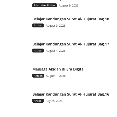
Adab dan Akhlak
August 9, 2026
Belajar Kandungan Surat Al-Hujurat Bag.18
Artikel
August 9, 2026
Belajar Kandungan Surat Al-Hujurat Bag.17
Artikel
August 4, 2026
Menjaga Akidah di Era Digital
Akidah
August 1, 2026
Belajar Kandungan Surat Al-Hujurat Bag.16
Artikel
July 25, 2026