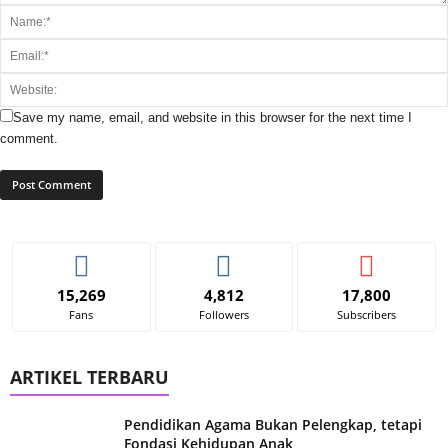
Save my name, email, and website in this browser for the next time I
comment.
15,269
4,812
17,800
Fans
Followers
Subscribers
ARTIKEL TERBARU
Pendidikan Agama Bukan Pelengkap, tetapi
Fondasi Kehidupan Anak