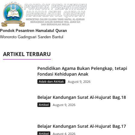
Pondok Pesantren Hamalatul Quran
Wonoroto Gadingsari Sanden Bantul
ARTIKEL TERBARU
Pendidikan Agama Bukan Pelengkap, tetapi
Fondasi Kehidupan Anak
Adab dan Akhlak
August 9, 2026
Belajar Kandungan Surat Al-Hujurat Bag.18
Artikel
August 9, 2026
Belajar Kandungan Surat Al-Hujurat Bag.17
Artikel
August 4, 2026