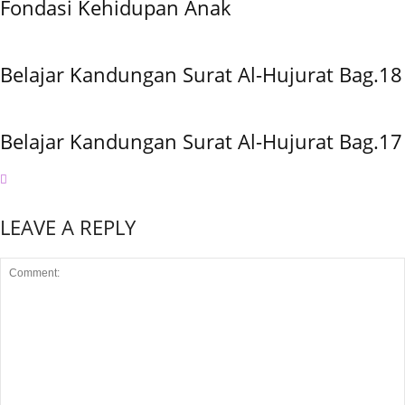
Fondasi Kehidupan Anak
Belajar Kandungan Surat Al-Hujurat Bag.18
Belajar Kandungan Surat Al-Hujurat Bag.17
LEAVE A REPLY