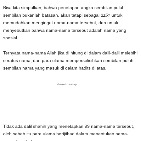
Bisa kita simpulkan, bahwa penetapan angka sembilan puluh
sembilan bukanlah batasan, akan tetapi sebagai
dzikr
untuk
memudahkan mengingat nama-nama tersebut, dan untuk
menyebutkan bahwa nama-nama tersebut adalah nama yang
spesial.
Ternyata nama-nama Allah jika di hitung di dalam dalil-dalil melebihi
seratus nama, dan para ulama memperselisihkan sembilan puluh
sembilan nama yang masuk di dalam hadits di atas.
donatur-tetap
Tidak ada dalil shahih yang menetapkan 99 nama-nama tersebut,
oleh sebab itu para ulama berijtihad dalam menentukan nama-