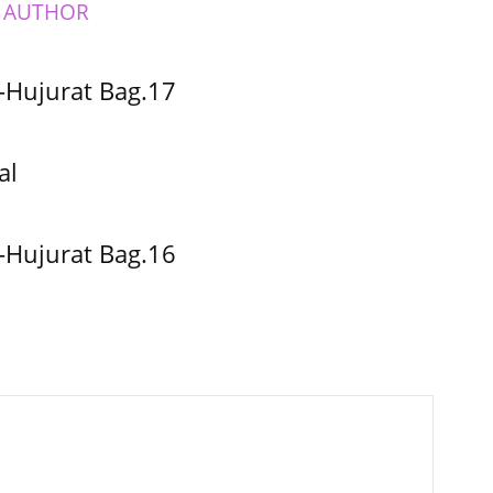
 AUTHOR
-Hujurat Bag.17
al
-Hujurat Bag.16