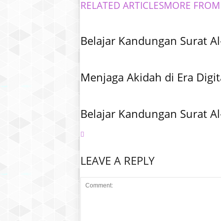
RELATED ARTICLES
MORE FROM
Belajar Kandungan Surat Al
Menjaga Akidah di Era Digit
Belajar Kandungan Surat Al
LEAVE A REPLY