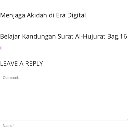
Menjaga Akidah di Era Digital
Belajar Kandungan Surat Al-Hujurat Bag.16
LEAVE A REPLY