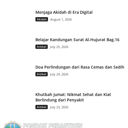
Menjaga Akidah di Era Digital
Akidah
August 1, 2026
Belajar Kandungan Surat Al-Hujurat Bag.16
Artikel
July 25, 2026
Doa Perlindungan dari Rasa Cemas dan Sedih
Artikel
July 24, 2026
Khutbah Jumat: Nikmat Sehat dan Kiat
Berlindung dari Penyakit
Artikel
July 23, 2026