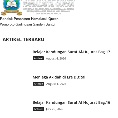
Pondok Pesantren Hamalatul Quran
Wonoroto Gadingsari Sanden Bantul
ARTIKEL TERBARU
Belajar Kandungan Surat Al-Hujurat Bag.17
Artikel
August 4, 2026
Menjaga Akidah di Era Digital
Akidah
August 1, 2026
Belajar Kandungan Surat Al-Hujurat Bag.16
Artikel
July 25, 2026