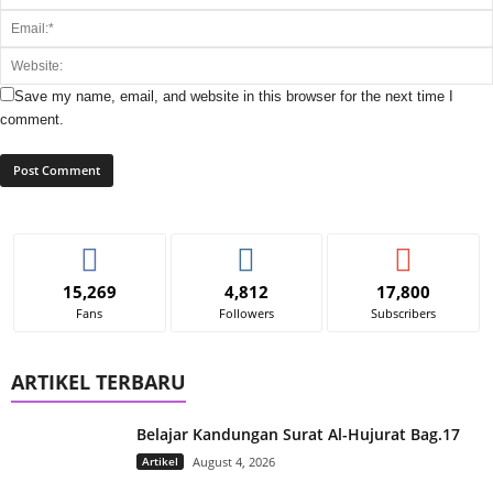
Save my name, email, and website in this browser for the next time I
comment.
15,269
4,812
17,800
Fans
Followers
Subscribers
ARTIKEL TERBARU
Belajar Kandungan Surat Al-Hujurat Bag.17
Artikel
August 4, 2026