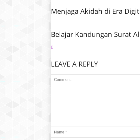
Menjaga Akidah di Era Digit
Belajar Kandungan Surat Al
LEAVE A REPLY