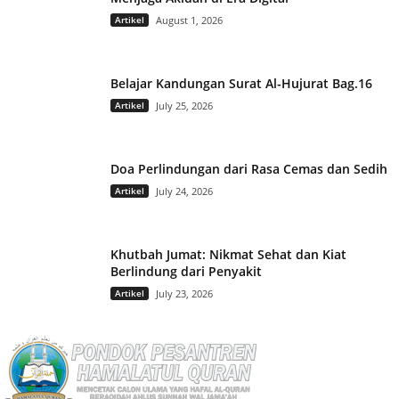
Artikel
August 1, 2026
Belajar Kandungan Surat Al-Hujurat Bag.16
Artikel
July 25, 2026
Doa Perlindungan dari Rasa Cemas dan Sedih
Artikel
July 24, 2026
Khutbah Jumat: Nikmat Sehat dan Kiat
Berlindung dari Penyakit
Artikel
July 23, 2026