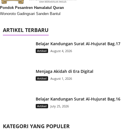
Pondok Pesantren Hamalatul Quran
Wonoroto Gadingsari Sanden Bantul
ARTIKEL TERBARU
Belajar Kandungan Surat Al-Hujurat Bag.17
Artikel
August 4, 2026
Menjaga Akidah di Era Digital
Artikel
August 1, 2026
Belajar Kandungan Surat Al-Hujurat Bag.16
Artikel
July 25, 2026
KATEGORI YANG POPULER