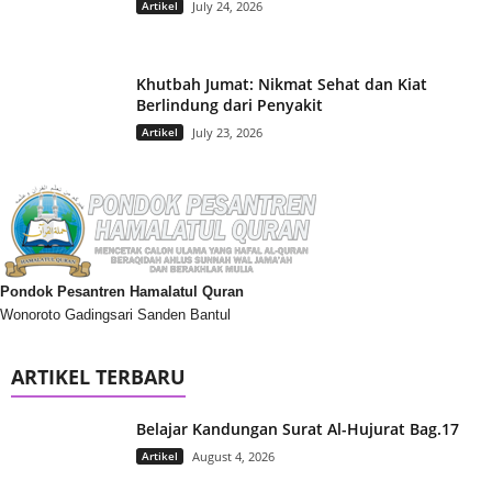
Artikel
July 24, 2026
Khutbah Jumat: Nikmat Sehat dan Kiat
Berlindung dari Penyakit
Artikel
July 23, 2026
Pondok Pesantren Hamalatul Quran
Wonoroto Gadingsari Sanden Bantul
ARTIKEL TERBARU
Belajar Kandungan Surat Al-Hujurat Bag.17
Artikel
August 4, 2026