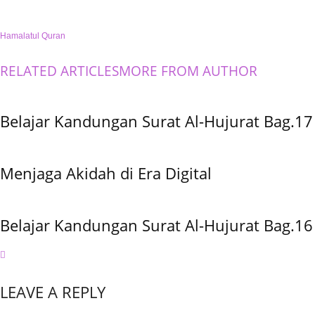
Hamalatul Quran
RELATED ARTICLES
MORE FROM AUTHOR
Belajar Kandungan Surat Al-Hujurat Bag.17
Menjaga Akidah di Era Digital
Belajar Kandungan Surat Al-Hujurat Bag.16
LEAVE A REPLY