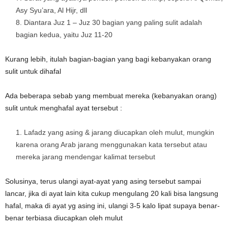
Asy Syu’ara, Al Hijr, dll
Diantara Juz 1 – Juz 30 bagian yang paling sulit adalah
bagian kedua, yaitu Juz 11-20
Kurang lebih, itulah bagian-bagian yang bagi kebanyakan orang
sulit untuk dihafal
Ada beberapa sebab yang membuat mereka (kebanyakan orang)
sulit untuk menghafal ayat tersebut :
Lafadz yang asing & jarang diucapkan oleh mulut, mungkin
karena orang Arab jarang menggunakan kata tersebut atau
mereka jarang mendengar kalimat tersebut
Solusinya, terus ulangi ayat-ayat yang asing tersebut sampai
lancar, jika di ayat lain kita cukup mengulang 20 kali bisa langsung
hafal, maka di ayat yg asing ini, ulangi 3-5 kalo lipat supaya benar-
benar terbiasa diucapkan oleh mulut