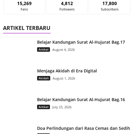
15,269
4,812
17,800
Fans
Followers
Subscribers
ARTIKEL TERBARU
Belajar Kandungan Surat Al-Hujurat Bag.17
Artikel
August 4, 2026
Menjaga Akidah di Era Digital
Akidah
August 1, 2026
Belajar Kandungan Surat Al-Hujurat Bag.16
Artikel
July 25, 2026
Doa Perlindungan dari Rasa Cemas dan Sedih