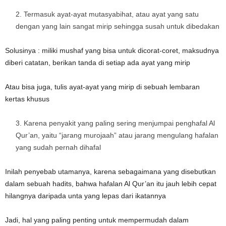
Termasuk ayat-ayat mutasyabihat, atau ayat yang satu
dengan yang lain sangat mirip sehingga susah untuk dibedakan
Solusinya : miliki mushaf yang bisa untuk dicorat-coret, maksudnya
diberi catatan, berikan tanda di setiap ada ayat yang mirip
Atau bisa juga, tulis ayat-ayat yang mirip di sebuah lembaran
kertas khusus
Karena penyakit yang paling sering menjumpai penghafal Al
Qur’an, yaitu “jarang murojaah” atau jarang mengulang hafalan
yang sudah pernah dihafal
Inilah penyebab utamanya, karena sebagaimana yang disebutkan
dalam sebuah hadits, bahwa hafalan Al Qur’an itu jauh lebih cepat
hilangnya daripada unta yang lepas dari ikatannya
Jadi, hal yang paling penting untuk mempermudah dalam