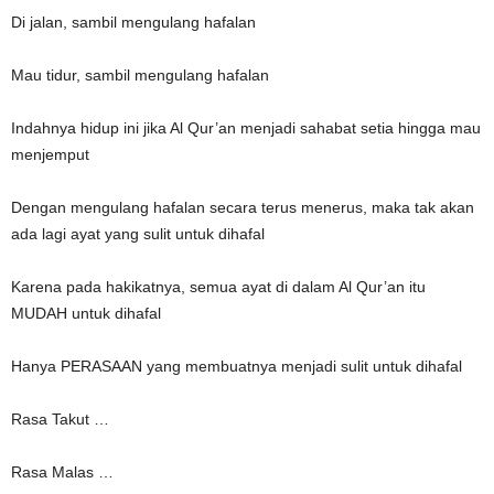
Di jalan, sambil mengulang hafalan
Mau tidur, sambil mengulang hafalan
Indahnya hidup ini jika Al Qur’an menjadi sahabat setia hingga mau
menjemput
Dengan mengulang hafalan secara terus menerus, maka tak akan
ada lagi ayat yang sulit untuk dihafal
Karena pada hakikatnya, semua ayat di dalam Al Qur’an itu
MUDAH untuk dihafal
Hanya PERASAAN yang membuatnya menjadi sulit untuk dihafal
Rasa Takut …
Rasa Malas …