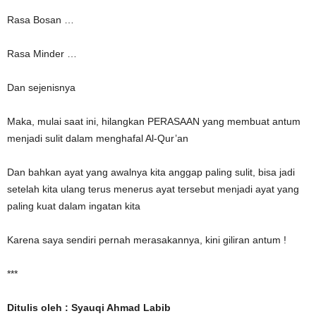
Rasa Bosan …
Rasa Minder …
Dan sejenisnya
Maka, mulai saat ini, hilangkan PERASAAN yang membuat antum
menjadi sulit dalam menghafal Al-Qur’an
Dan bahkan ayat yang awalnya kita anggap paling sulit, bisa jadi
setelah kita ulang terus menerus ayat tersebut menjadi ayat yang
paling kuat dalam ingatan kita
Karena saya sendiri pernah merasakannya, kini giliran antum !
***
Ditulis oleh : Syauqi Ahmad Labib