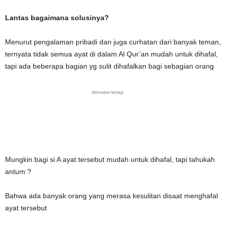
Lantas bagaimana solusinya?
Menurut pengalaman pribadi dan juga curhatan dari banyak teman,
ternyata tidak semua ayat di dalam Al Qur’an mudah untuk dihafal,
tapi ada beberapa bagian yg sulit dihafalkan bagi sebagian orang
donatur-tetap
Mungkin bagi si A ayat tersebut mudah untuk dihafal, tapi tahukah
antum ?
Bahwa ada banyak orang yang merasa kesulitan disaat menghafal
ayat tersebut