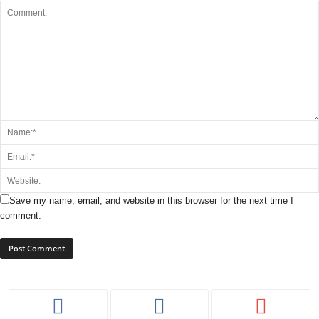
Save my name, email, and website in this browser for the next time I
comment.