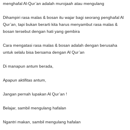
menghafal Al-Qur’an adalah murojaah atau mengulang
Dihampiri rasa malas & bosan itu wajar bagi seorang penghafal Al
Qur’an, tapi bukan berarti kita harus menyambut rasa malas &
bosan tersebut dengan hati yang gembira
Cara mengatasi rasa malas & bosan adalah dengan berusaha
untuk selalu bisa bersama dengan Al Qur’an
Di manapun antum berada,
Apapun aktifitas antum,
Jangan pernah lupakan Al Qur’an !
Belajar, sambil mengulang hafalan
Ngantri makan, sambil mengulang hafalan