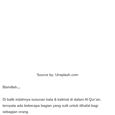
Source by: Unsplash.com
Bismillah
…
Di balik indahnya susunan kata & kalimat di dalam Al Qur’an,
ternyata ada beberapa bagian yang sulit untuk dihafal bagi
sebagian orang.