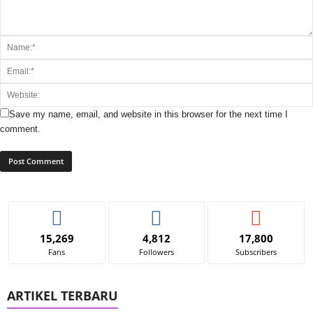
Save my name, email, and website in this browser for the next time I
comment.
15,269
4,812
17,800
Fans
Followers
Subscribers
ARTIKEL TERBARU