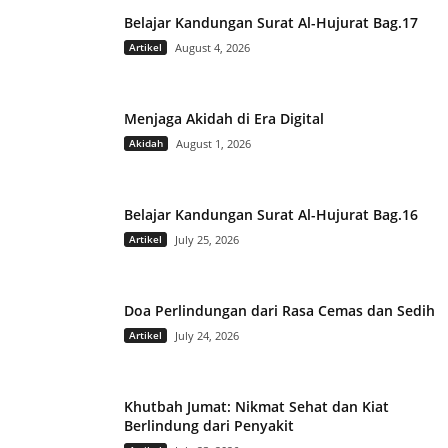
Belajar Kandungan Surat Al-Hujurat Bag.17
Artikel
August 4, 2026
Menjaga Akidah di Era Digital
Akidah
August 1, 2026
Belajar Kandungan Surat Al-Hujurat Bag.16
Artikel
July 25, 2026
Doa Perlindungan dari Rasa Cemas dan Sedih
Artikel
July 24, 2026
Khutbah Jumat: Nikmat Sehat dan Kiat
Berlindung dari Penyakit