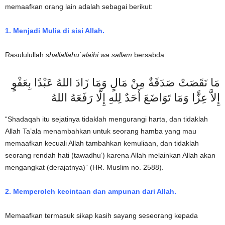
memaafkan orang lain adalah sebagai berikut:
1. Menjadi Mulia di sisi Allah.
Rasululullah
shallallahu`alaihi wa sallam
bersabda:
مَا نَقَصَتْ صَدَقَةٌ مِنْ مَالٍ وَمَا زَادَ اللهُ عَبْدًا بِعَفْوٍ
إِلاَّ عِزًّا وَمَا تَوَاضَعَ أَحَدٌ لِلهِ إِلَّا رَفَعَهُ اللهُ
“Shadaqah itu sejatinya tidaklah mengurangi harta, dan tidaklah
Allah Ta’ala menambahkan untuk seorang hamba yang mau
memaafkan kecuali Allah tambahkan kemuliaan, dan tidaklah
seorang rendah hati (tawadhu’) karena Allah melainkan Allah akan
mengangkat (derajatnya)” (HR. Muslim no. 2588).
2. Memperoleh kecintaan dan ampunan dari Allah.
Memaafkan termasuk sikap kasih sayang seseorang kepada