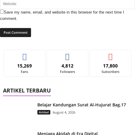
Save my name, email, and website in this browser for the next time I
comment.
15,269
4,812
17,800
Fans
Followers
Subscribers
ARTIKEL TERBARU
Belajar Kandungan Surat Al-Hujurat Bag.17
Artikel
August 4, 2026
Menjaga Akidah di Era Digital