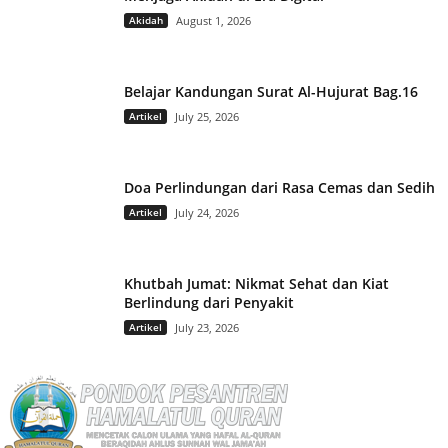
Akidah
August 1, 2026
Belajar Kandungan Surat Al-Hujurat Bag.16
Artikel
July 25, 2026
Doa Perlindungan dari Rasa Cemas dan Sedih
Artikel
July 24, 2026
Khutbah Jumat: Nikmat Sehat dan Kiat
Berlindung dari Penyakit
Artikel
July 23, 2026