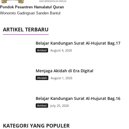
Pondok Pesantren Hamalatul Quran
Wonoroto Gadingsari Sanden Bantul
ARTIKEL TERBARU
Belajar Kandungan Surat Al-Hujurat Bag.17
Artikel
August 4, 2026
Menjaga Akidah di Era Digital
Akidah
August 1, 2026
Belajar Kandungan Surat Al-Hujurat Bag.16
Artikel
July 25, 2026
KATEGORI YANG POPULER