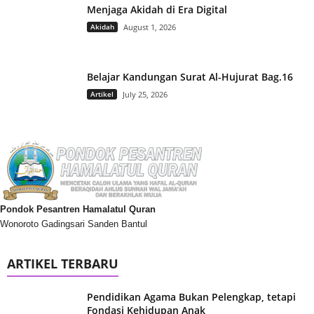
Menjaga Akidah di Era Digital
Akidah
August 1, 2026
Belajar Kandungan Surat Al-Hujurat Bag.16
Artikel
July 25, 2026
Pondok Pesantren Hamalatul Quran
Wonoroto Gadingsari Sanden Bantul
ARTIKEL TERBARU
Pendidikan Agama Bukan Pelengkap, tetapi
Fondasi Kehidupan Anak