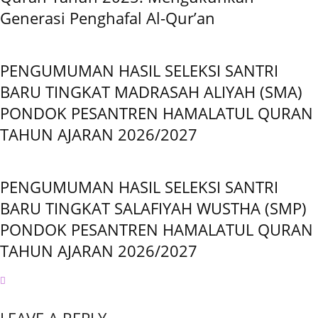
Generasi Penghafal Al-Qur’an
PENGUMUMAN HASIL SELEKSI SANTRI
BARU TINGKAT MADRASAH ALIYAH (SMA)
PONDOK PESANTREN HAMALATUL QURAN
TAHUN AJARAN 2026/2027
PENGUMUMAN HASIL SELEKSI SANTRI
BARU TINGKAT SALAFIYAH WUSTHA (SMP)
PONDOK PESANTREN HAMALATUL QURAN
TAHUN AJARAN 2026/2027
LEAVE A REPLY