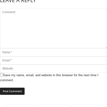
Save my name, email, and website in this browser for the next time I
comment.