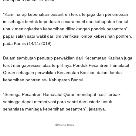
“Kami harap kebersihan pesantren terus terjaga dan perlombaan
ini sebagai bentuk kepedulian secara moril dari kabupaten bantul
untuk meningkatkan kebersihan dilingkungan pondok pesantren”,
papar salah satu wakil dari tim verifikasi lomba kebersihan pontren,
pada Kamis (14/11/2019).
Dalam sambutan penutup perwakilan dari Kecamatan Kasihan juga
turut mengapresiasi atas terpilihnya Pondok Pesantren Hamalatul
Quran sebagain perwakilan Kecamatan Kasihan dalam lomba
kebersihan pontren se- Kabupaten Bantul.
“Semoga Pesantren Hamalatul Quran mendapat hasil terbaik,
sehingga dapat memotivasi para santri dan ustadz untuk
senantiasa menjaga kebersihan pesantren”, jelasnya.
donatur-tetap