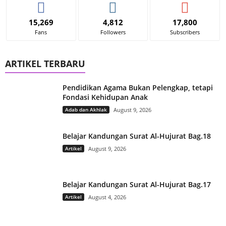
15,269
4,812
17,800
Fans
Followers
Subscribers
ARTIKEL TERBARU
Pendidikan Agama Bukan Pelengkap, tetapi
Fondasi Kehidupan Anak
Adab dan Akhlak
August 9, 2026
Belajar Kandungan Surat Al-Hujurat Bag.18
Artikel
August 9, 2026
Belajar Kandungan Surat Al-Hujurat Bag.17
Artikel
August 4, 2026