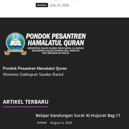
Artikel
July 23, 2026
Pondok Pesantren Hamalatul Quran
Wonoroto Gadingsari Sanden Bantul
ARTIKEL TERBARU
Belajar Kandungan Surat Al-Hujurat Bag.17
Artikel
August 4, 2026