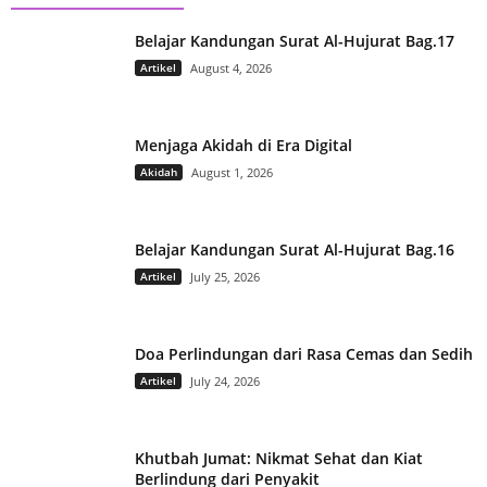
Belajar Kandungan Surat Al-Hujurat Bag.17
Artikel
August 4, 2026
Menjaga Akidah di Era Digital
Akidah
August 1, 2026
Belajar Kandungan Surat Al-Hujurat Bag.16
Artikel
July 25, 2026
Doa Perlindungan dari Rasa Cemas dan Sedih
Artikel
July 24, 2026
Khutbah Jumat: Nikmat Sehat dan Kiat
Berlindung dari Penyakit