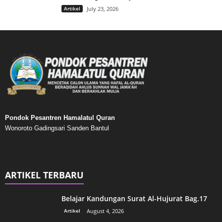
Artikel
July 23, 2026
Pondok Pesantren Hamalatul Quran
Wonoroto Gadingsari Sanden Bantul
ARTIKEL TERBARU
Belajar Kandungan Surat Al-Hujurat Bag.17
Artikel
August 4, 2026