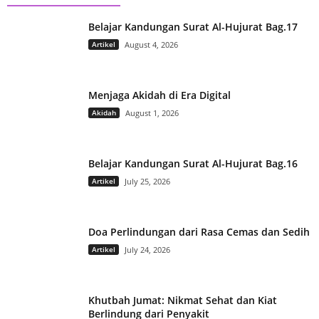
Belajar Kandungan Surat Al-Hujurat Bag.17
Artikel
August 4, 2026
Menjaga Akidah di Era Digital
Akidah
August 1, 2026
Belajar Kandungan Surat Al-Hujurat Bag.16
Artikel
July 25, 2026
Doa Perlindungan dari Rasa Cemas dan Sedih
Artikel
July 24, 2026
Khutbah Jumat: Nikmat Sehat dan Kiat
Berlindung dari Penyakit