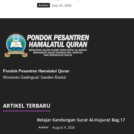
Artikel
July 23, 2026
Pondok Pesantren Hamalatul Quran
Wonoroto Gadingsari Sanden Bantul
ARTIKEL TERBARU
Belajar Kandungan Surat Al-Hujurat Bag.17
Artikel
August 4, 2026