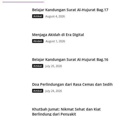
Belajar Kandungan Surat Al-Hujurat Bag.17
Artikel
August 4, 2026
Menjaga Akidah di Era Digital
Akidah
August 1, 2026
Belajar Kandungan Surat Al-Hujurat Bag.16
Artikel
July 25, 2026
Doa Perlindungan dari Rasa Cemas dan Sedih
Artikel
July 24, 2026
Khutbah Jumat: Nikmat Sehat dan Kiat
Berlindung dari Penyakit