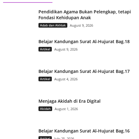
Pendidikan Agama Bukan Pelengkap, tetapi
Fondasi Kehidupan Anak
Adab dan Akhlak
August 9, 2026
Belajar Kandungan Surat Al-Hujurat Bag.18
Artikel
August 9, 2026
Belajar Kandungan Surat Al-Hujurat Bag.17
Artikel
August 4, 2026
Menjaga Akidah di Era Digital
Akidah
August 1, 2026
Belajar Kandungan Surat Al-Hujurat Bag.16
Artikel
July 25, 2026