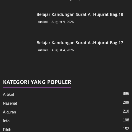
Belajar Kandungan Surat Al-Hujurat Bag.18
Artikel
August 9, 2026
Belajar Kandungan Surat Al-Hujurat Bag.17
Artikel
August 4, 2026
KATEGORI YANG POPULER
896
Artikel
289
Nasehat
210
Alquran
198
Info
152
Fikih