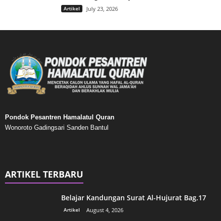
Artikel
July 23, 2026
Pondok Pesantren Hamalatul Quran
Wonoroto Gadingsari Sanden Bantul
ARTIKEL TERBARU
Belajar Kandungan Surat Al-Hujurat Bag.17
Artikel
August 4, 2026