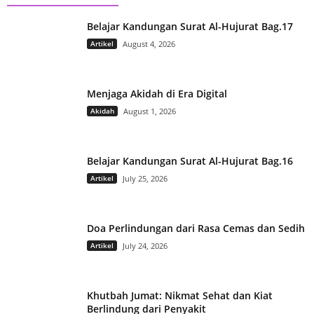
Belajar Kandungan Surat Al-Hujurat Bag.17
Artikel
August 4, 2026
Menjaga Akidah di Era Digital
Akidah
August 1, 2026
Belajar Kandungan Surat Al-Hujurat Bag.16
Artikel
July 25, 2026
Doa Perlindungan dari Rasa Cemas dan Sedih
Artikel
July 24, 2026
Khutbah Jumat: Nikmat Sehat dan Kiat
Berlindung dari Penyakit