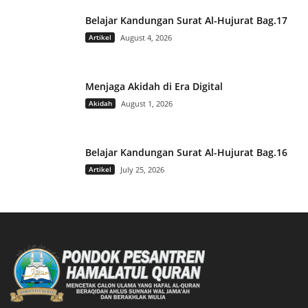
Belajar Kandungan Surat Al-Hujurat Bag.17
Artikel
August 4, 2026
Menjaga Akidah di Era Digital
Akidah
August 1, 2026
Belajar Kandungan Surat Al-Hujurat Bag.16
Artikel
July 25, 2026