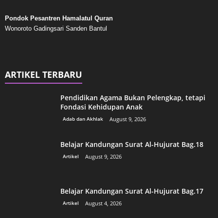
Pondok Pesantren Hamalatul Quran
Wonoroto Gadingsari Sanden Bantul
ARTIKEL TERBARU
Pendidikan Agama Bukan Pelengkap, tetapi
Fondasi Kehidupan Anak
Adab dan Akhlak
August 9, 2026
Belajar Kandungan Surat Al-Hujurat Bag.18
Artikel
August 9, 2026
Belajar Kandungan Surat Al-Hujurat Bag.17
Artikel
August 4, 2026